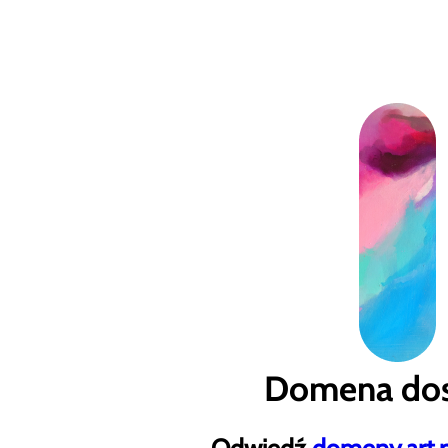
Domena dos